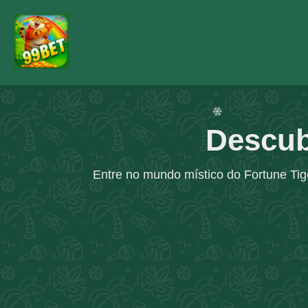
❄
❄
❄
❄
❄
❄
Descub
❄
Entre no mundo místico do Fortune Tig