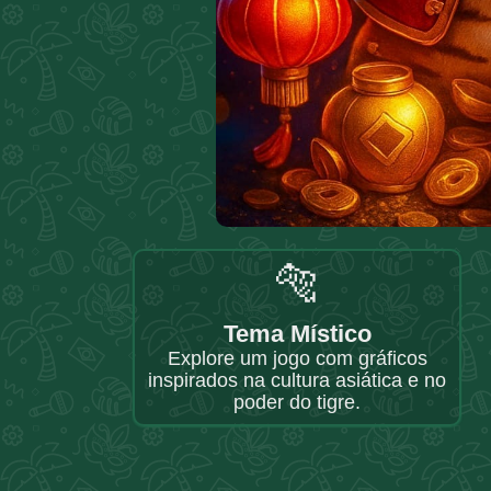
🐅
Tema Místico
Explore um jogo com gráficos
inspirados na cultura asiática e no
poder do tigre.