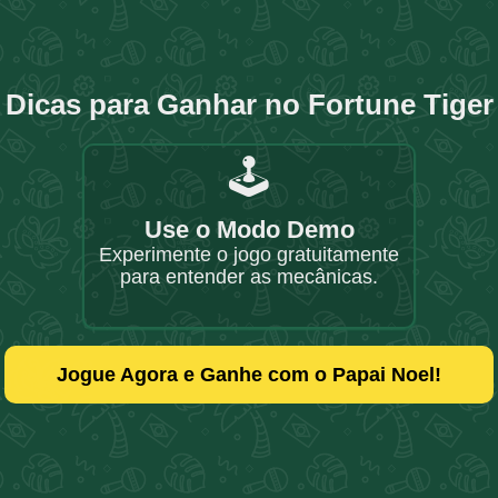
Dicas para Ganhar no Fortune Tiger
🕹️
Use o Modo Demo
Experimente o jogo gratuitamente
para entender as mecânicas.
Jogue Agora e Ganhe com o Papai Noel!