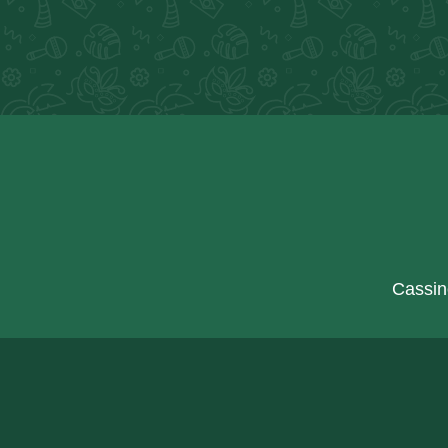
Cassin