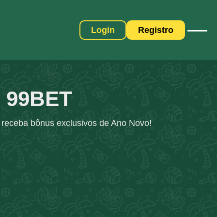
❄
❄
Login
Registro
o 99BET
e receba bônus exclusivos de Ano Novo!