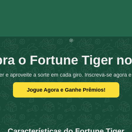
❄
ra o Fortune Tiger n
❄
er e aproveite a sorte em cada giro. Inscreva-se agora 
Jogue Agora e Ganhe Prêmios!
Características do Fortune Tiger