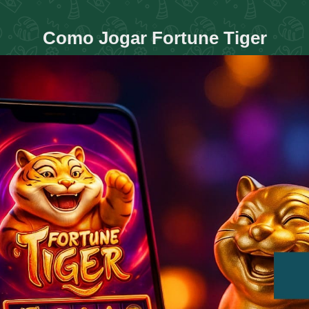
Como Jogar Fortune Tiger