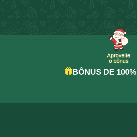
Aproveite
o bônus
BÔNUS DE 100% +
ger
Blog