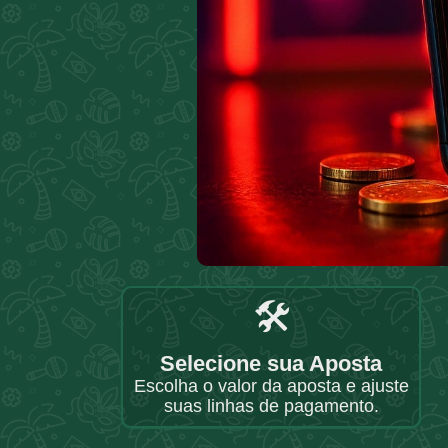
🛠
Selecione sua Aposta
Escolha o valor da aposta e ajuste
suas linhas de pagamento.