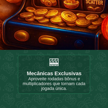
🎰
Mecânicas Exclusivas
Aproveite rodadas bônus e
multiplicadores que tornam cada
jogada única.